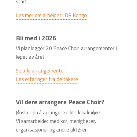
start.
Les mer om arbeidet i DR Kongo
Bli med i 2026
Vi planlegger 20 Peace Choir-arrangementer i
løpet av året.
Se alle arrangementer
Les erfaringer fra deltakere
Vil dere arrangere Peace Choir?
Ønsker du å arrangere i ditt lokalmiljø?
Vi samarbeider med kor, menigheter,
organisasjoner og andre aktører.