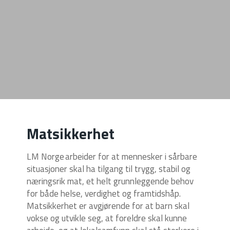
Matsikkerhet
LM Norge arbeider for at mennesker i sårbare
situasjoner skal ha tilgang til trygg, stabil og
næringsrik mat, et helt grunnleggende behov
for både helse, verdighet og framtidshåp.
Matsikkerhet er avgjørende for at barn skal
vokse og utvikle seg, at foreldre skal kunne